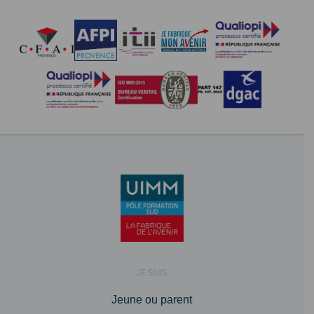
JE SUIS
Jeune ou parent