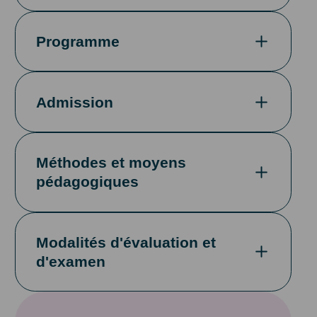
Programme
Admission
Méthodes et moyens
pédagogiques
Modalités d'évaluation et
d'examen