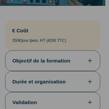
€ Coût
350€/jour /pers. HT (420€ TTC)
Objectif de la formation
Durée et organisation
Validation