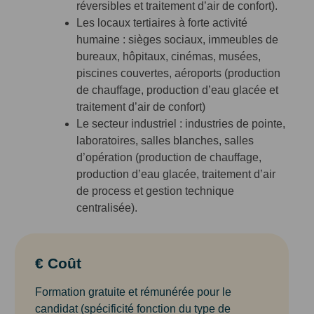
réversibles et traitement d’air de confort).
Les locaux tertiaires à forte activité
humaine : sièges sociaux, immeubles de
bureaux, hôpitaux, cinémas, musées,
piscines couvertes, aéroports (production
de chauffage, production d’eau glacée et
traitement d’air de confort)
Le secteur industriel : industries de pointe,
laboratoires, salles blanches, salles
d’opération (production de chauffage,
production d’eau glacée, traitement d’air
de process et gestion technique
centralisée).
€ Coût
Formation gratuite et rémunérée pour le
candidat (spécificité fonction du type de