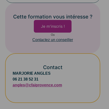
Cette formation vous intéresse ?
Je m'inscris !
Ou
Contactez un conseiller
Contact
MARJORIE ANGLES
06 21 38 52 31
angles@cfaiprovence.com