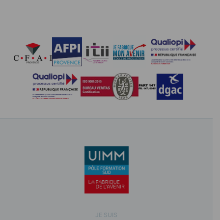
JE SUIS