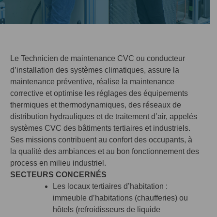
Le Technicien de maintenance CVC ou conducteur
d’installation des systèmes climatiques, assure la
maintenance préventive, réalise la maintenance
corrective et optimise les réglages des équipements
thermiques et thermodynamiques, des réseaux de
distribution hydrauliques et de traitement d’air, appelés
systèmes CVC des bâtiments tertiaires et industriels.
Ses missions contribuent au confort des occupants, à
la qualité des ambiances et au bon fonctionnement des
process en milieu industriel.
SECTEURS CONCERNÉS
Les locaux tertiaires d’habitation :
immeuble d’habitations (chaufferies) ou
hôtels (refroidisseurs de liquide