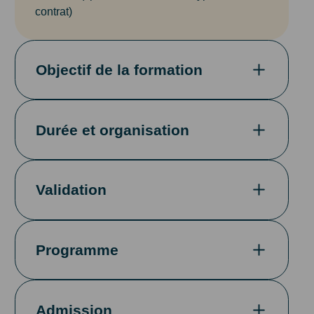
contrat)
Objectif de la formation
Durée et organisation
Validation
Programme
Admission